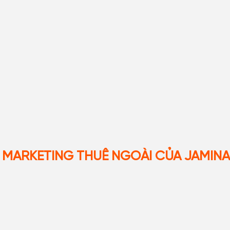
MARKETING THUÊ NGOÀI CỦA JAMINA
02