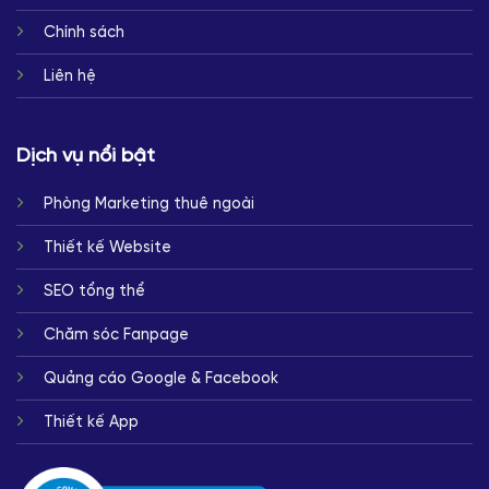
Chính sách
Liên hệ
Dịch vụ nổi bật
Phòng Marketing thuê ngoài
Thiết kế Website
SEO tổng thể
Chăm sóc Fanpage
Quảng cáo Google & Facebook
Thiết kế App