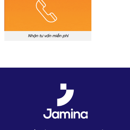
Nhận tư vấn miễn phí