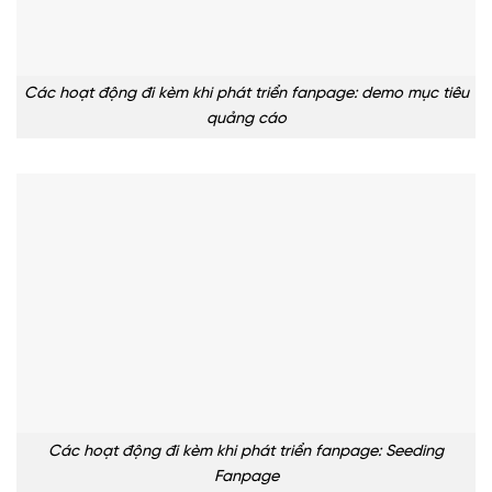
Các hoạt động đi kèm khi phát triển fanpage: demo mục tiêu
quảng cáo
Các hoạt động đi kèm khi phát triển fanpage: Seeding
Fanpage