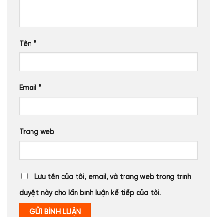
Tên
*
Email
*
Trang web
Lưu tên của tôi, email, và trang web trong trình
duyệt này cho lần bình luận kế tiếp của tôi.