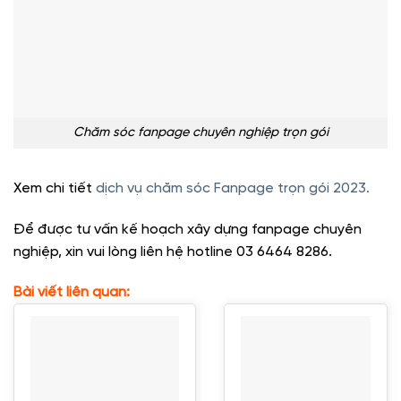
Chăm sóc fanpage chuyên nghiệp trọn gói
Xem chi tiết
dịch vụ chăm sóc Fanpage trọn gói 2023.
Để được tư vấn kế hoạch xây dựng fanpage chuyên
nghiệp, xin vui lòng liên hệ hotline 03 6464 8286.
Bài viết liên quan: