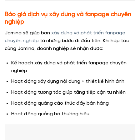
Báo giá dịch vụ xây dựng và fanpage chuyên
nghiệp
Jamina sẽ giúp bạn
xây dựng và phát triển fanpage
chuyên nghiệp
từ những bước đi đầu tiên. Khi hợp tác
cùng Jamina, doanh nghiệp sẽ nhận được:
Kế hoạch xây dựng và phát triển fanpage chuyên
nghiệp
Hoạt động xây dựng nội dung + thiết kế hình ảnh
Hoạt động tương tác giúp tăng tiếp cận tự nhiên
Hoạt động quảng cáo thúc đẩy bán hàng
Hoạt động quảng bá thương hiệu.