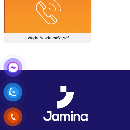
Nhận tư vấn miễn phí