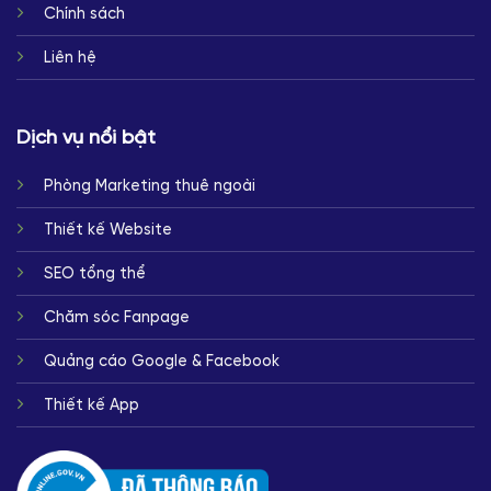
Chính sách
Liên hệ
Dịch vụ nổi bật
Phòng Marketing thuê ngoài
Thiết kế Website
SEO tổng thể
Chăm sóc Fanpage
Quảng cáo Google & Facebook
Thiết kế App