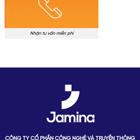
Nhận tư vấn miễn phí
CÔNG TY CỔ PHẦN CÔNG NGHỆ VÀ TRUYỀN THÔNG