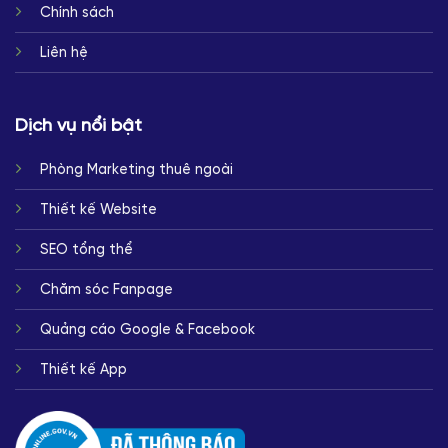
Chính sách
Liên hệ
Dịch vụ nổi bật
Phòng Marketing thuê ngoài
Thiết kế Website
SEO tổng thể
Chăm sóc Fanpage
Quảng cáo Google & Facebook
Thiết kế App