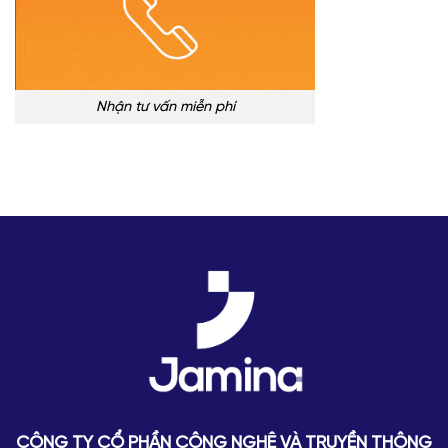
Nhận tư vấn miễn phí
CÔNG TY CỔ PHẦN CÔNG NGHỆ VÀ TRUYỀN THÔNG