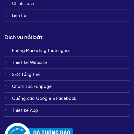
Chính sách
Liên hệ
Dịch vụ nổi bật
Phòng Marketing thuê ngoài
Thiết kế Website
SEO tổng thể
Chăm sóc Fanpage
Quảng cáo Google & Facebook
Thiết kế App