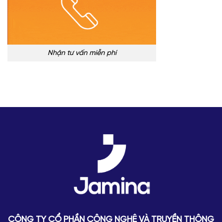
Nhận tư vấn miễn phí
CÔNG TY CỔ PHẦN CÔNG NGHỆ VÀ TRUYỀN THÔNG