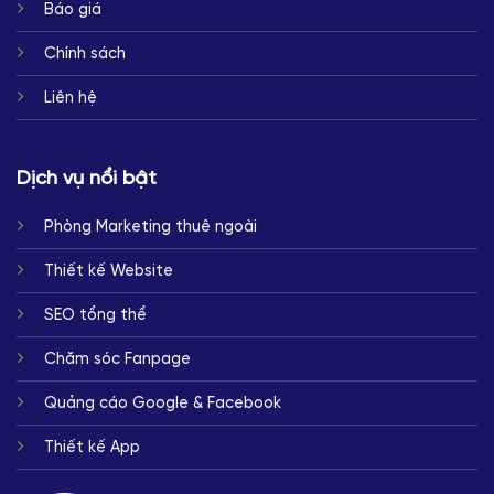
Báo giá
Chính sách
Liên hệ
Dịch vụ nổi bật
Phòng Marketing thuê ngoài
Thiết kế Website
SEO tổng thể
Chăm sóc Fanpage
Quảng cáo Google & Facebook
Thiết kế App