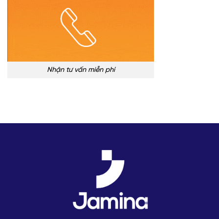
Nhận tư vấn miễn phí