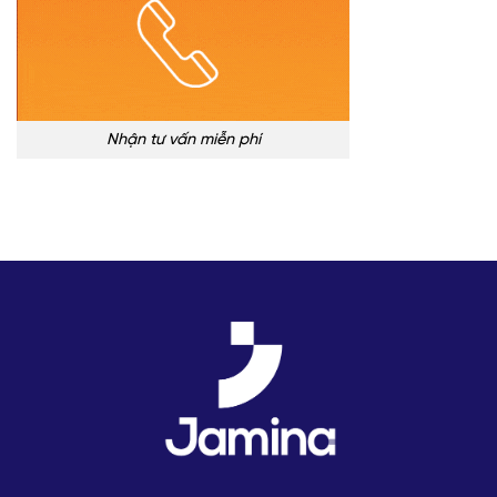
Nhận tư vấn miễn phí