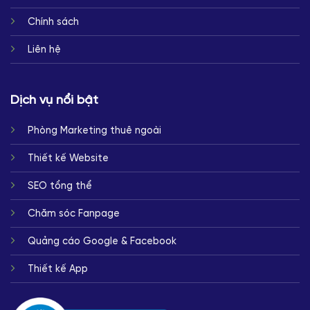
Chính sách
Liên hệ
Dịch vụ nổi bật
Phòng Marketing thuê ngoài
Thiết kế Website
SEO tổng thể
Chăm sóc Fanpage
Quảng cáo Google & Facebook
Thiết kế App