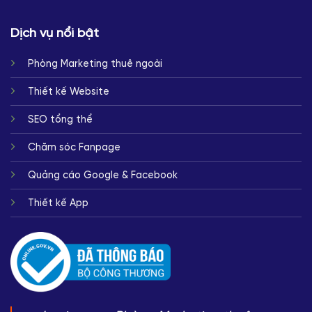
Dịch vụ nổi bật
Phòng Marketing thuê ngoài
Thiết kế Website
SEO tổng thể
Chăm sóc Fanpage
Quảng cáo Google & Facebook
Thiết kế App