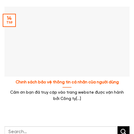
14
Th9
Chính sách bảo vệ thông tin cá nhân của người dùng
Cảm ơn bạn đã truy cập vào trang website được vận hành
bởi Công ty[...]