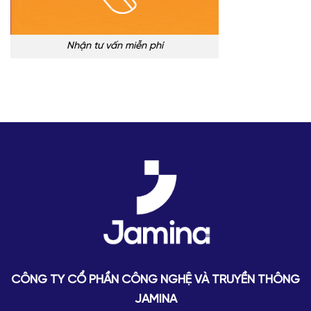
Nhận tư vấn miễn phí
CÔNG TY CỔ PHẦN CÔNG NGHỆ VÀ TRUYỀN THÔNG
JAMINA