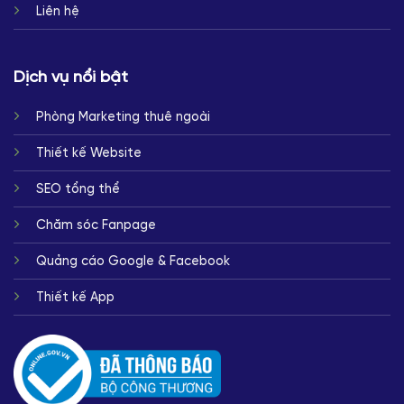
Liên hệ
Dịch vụ nổi bật
Phòng Marketing thuê ngoài
Thiết kế Website
SEO tổng thể
Chăm sóc Fanpage
Quảng cáo Google & Facebook
Thiết kế App