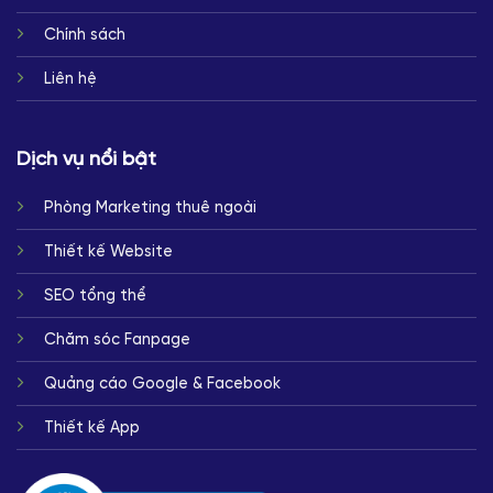
Chính sách
Liên hệ
Dịch vụ nổi bật
Phòng Marketing thuê ngoài
Thiết kế Website
SEO tổng thể
Chăm sóc Fanpage
Quảng cáo Google & Facebook
Thiết kế App