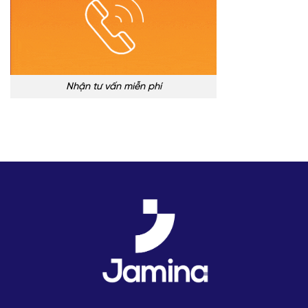
Nhận tư vấn miễn phí