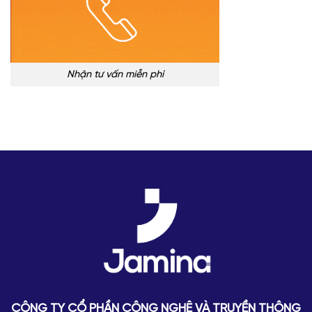
Nhận tư vấn miễn phí
CÔNG TY CỔ PHẦN CÔNG NGHỆ VÀ TRUYỀN THÔNG