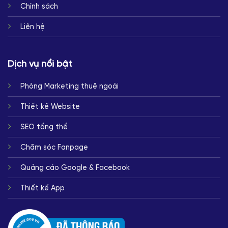
Chính sách
Liên hệ
Dịch vụ nổi bật
Phòng Marketing thuê ngoài
Thiết kế Website
SEO tổng thể
Chăm sóc Fanpage
Quảng cáo Google & Facebook
Thiết kế App