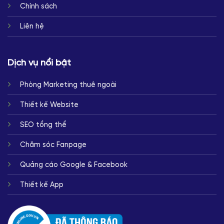
Chính sách
Liên hệ
Dịch vụ nổi bật
Phòng Marketing thuê ngoài
Thiết kế Website
SEO tổng thể
Chăm sóc Fanpage
Quảng cáo Google & Facebook
Thiết kế App