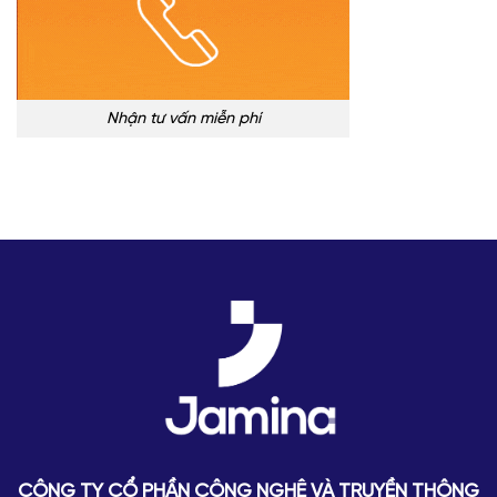
Nhận tư vấn miễn phí
CÔNG TY CỔ PHẦN CÔNG NGHỆ VÀ TRUYỀN THÔNG