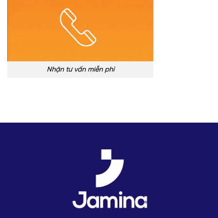
Nhận tư vấn miễn phí