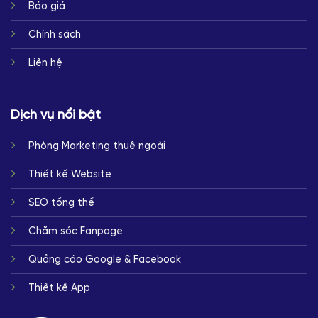
Báo giá
Chính sách
Liên hệ
Dịch vụ nổi bật
Phòng Marketing thuê ngoài
Thiết kế Website
SEO tổng thể
Chăm sóc Fanpage
Quảng cáo Google & Facebook
Thiết kế App