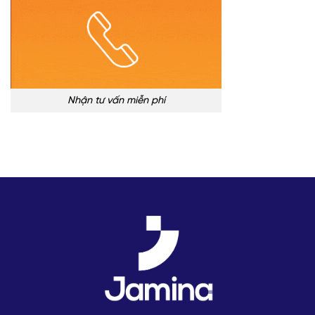
Nhận tư vấn miễn phí