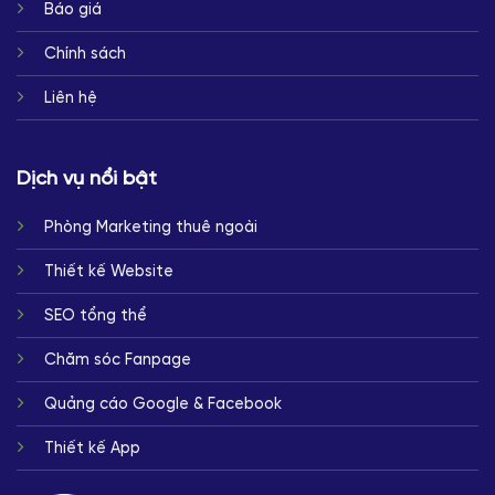
Báo giá
Chính sách
Liên hệ
Dịch vụ nổi bật
Phòng Marketing thuê ngoài
Thiết kế Website
SEO tổng thể
Chăm sóc Fanpage
Quảng cáo Google & Facebook
Thiết kế App