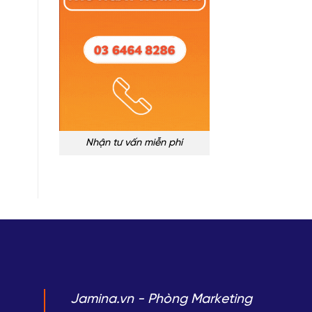
Nhận tư vấn miễn phí
Jamina.vn - Phòng Marketing