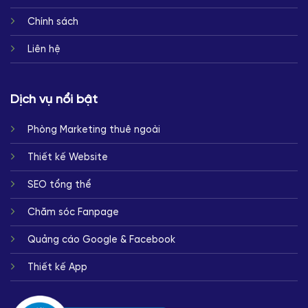
Chính sách
Liên hệ
Dịch vụ nổi bật
Phòng Marketing thuê ngoài
Thiết kế Website
SEO tổng thể
Chăm sóc Fanpage
Quảng cáo Google & Facebook
Thiết kế App