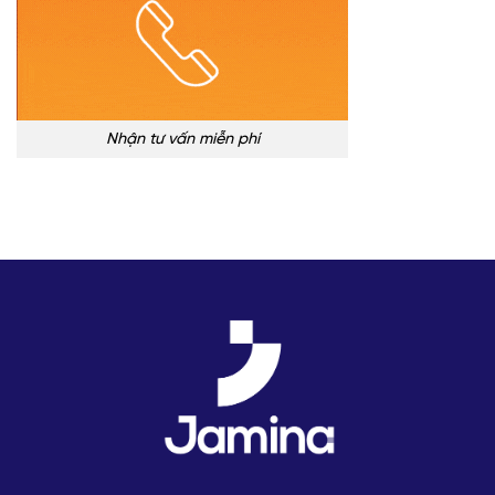
Nhận tư vấn miễn phí