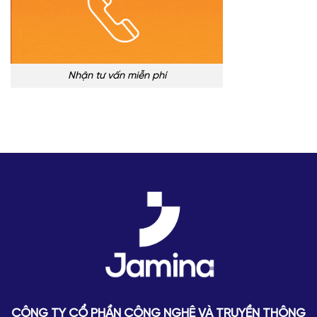
Nhận tư vấn miễn phí
CÔNG TY CỔ PHẦN CÔNG NGHỆ VÀ TRUYỀN THÔNG