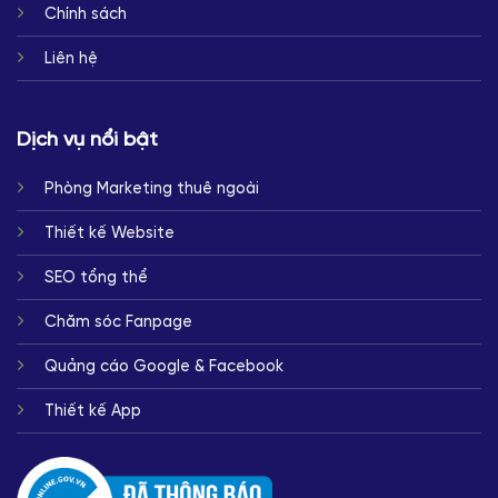
Chính sách
Liên hệ
Dịch vụ nổi bật
Phòng Marketing thuê ngoài
Thiết kế Website
SEO tổng thể
Chăm sóc Fanpage
Quảng cáo Google & Facebook
Thiết kế App