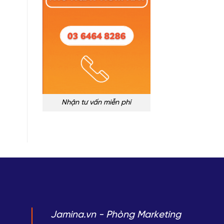
Nhận tư vấn miễn phí
Jamina.vn - Phòng Marketing