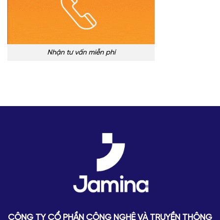
Nhận tư vấn miễn phí
CÔNG TY CỔ PHẦN CÔNG NGHỆ VÀ TRUYỀN THÔNG