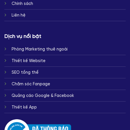
Chính sách
Liên hệ
Dịch vụ nổi bật
Phòng Marketing thuê ngoài
Thiết kế Website
SEO tổng thể
Chăm sóc Fanpage
Quảng cáo Google & Facebook
Thiết kế App