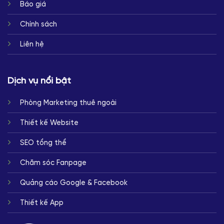
Báo giá
Chính sách
Liên hệ
Dịch vụ nổi bật
Phòng Marketing thuê ngoài
Thiết kế Website
SEO tổng thể
Chăm sóc Fanpage
Quảng cáo Google & Facebook
Thiết kế App