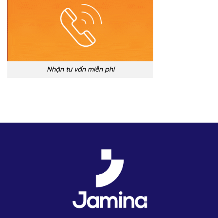
Nhận tư vấn miễn phí