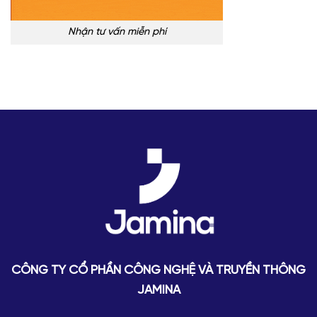
Nhận tư vấn miễn phí
CÔNG TY CỔ PHẦN CÔNG NGHỆ VÀ TRUYỀN THÔNG
JAMINA