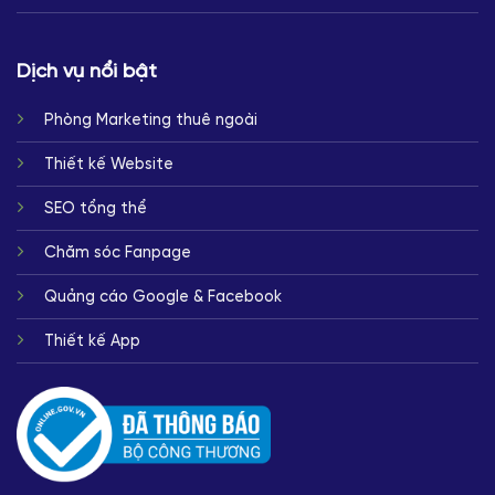
Dịch vụ nổi bật
Phòng Marketing thuê ngoài
Thiết kế Website
SEO tổng thể
Chăm sóc Fanpage
Quảng cáo Google & Facebook
Thiết kế App