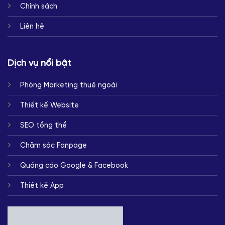
Chính sách
Liên hệ
Dịch vụ nổi bật
Phòng Marketing thuê ngoài
Thiết kế Website
SEO tổng thể
Chăm sóc Fanpage
Quảng cáo Google & Facebook
Thiết kế App