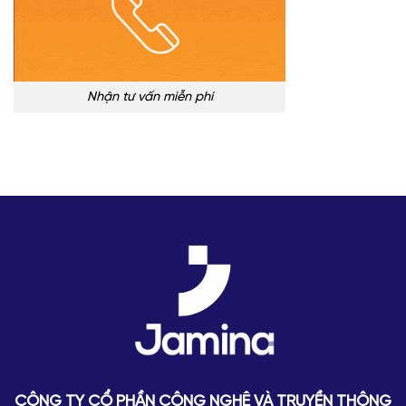
Nhận tư vấn miễn phí
CÔNG TY CỔ PHẦN CÔNG NGHỆ VÀ TRUYỀN THÔNG