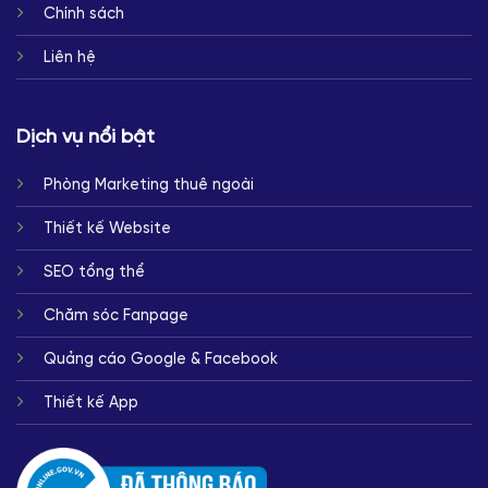
Chính sách
Liên hệ
Dịch vụ nổi bật
Phòng Marketing thuê ngoài
Thiết kế Website
SEO tổng thể
Chăm sóc Fanpage
Quảng cáo Google & Facebook
Thiết kế App