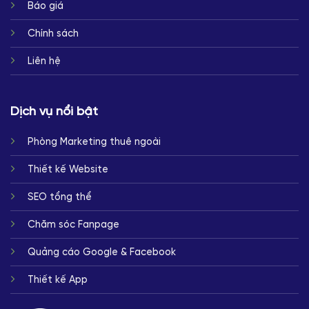
Báo giá
Chính sách
Liên hệ
Dịch vụ nổi bật
Phòng Marketing thuê ngoài
Thiết kế Website
SEO tổng thể
Chăm sóc Fanpage
Quảng cáo Google & Facebook
Thiết kế App