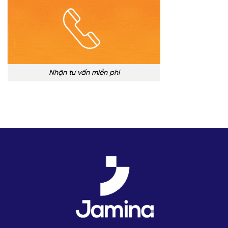
Nhận tư vấn miễn phí