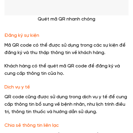
Quét mã QR nhanh chóng
Đăng ký sự kiện
Mã QR code có thể được sử dụng trong các sự kiện để
đăng ký và thu thập thông tin về khách hàng.
Khách hàng có thể quét mã QR code để đăng ký và
cung cấp thông tin của họ.
Dịch vụ y tế
QR code cũng được sử dụng trong dịch vụ y tế để cung
cấp thông tin bổ sung về bệnh nhân, như lịch trình điều
trị, thông tin thuốc và hướng dẫn sử dụng.
Chia sẻ thông tin liên lạc