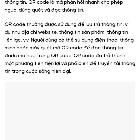
thông tin. QR code là mã phản hồi nhanh cho phép
người dùng quét và đọc thông tin.
QR code thường được sử dụng để lưu trữ thông tin, ví
dụ như địa chỉ website, thông tin sản phẩm, thông tin
liên lạc, v.v. Người dùng có thể sử dụng điện thoại thông
minh hoặc máy quét mã QR code để đọc thông tin
được mã hóa trong QR code. QR code đã trở thành
một phương tiện tiện lợi và phổ biến để truyền tải thông
tin trong cuộc sống hiện đại.