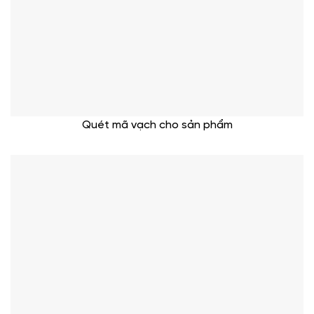
Quét mã vạch cho sản phẩm