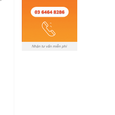
Nhận tư vấn miễn phí