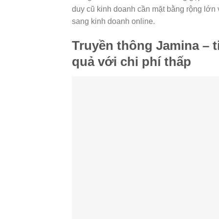
duy cũ kinh doanh cần mặt bằng rộng lớn
sang kinh doanh online.
Truyền thông Jamina – 
quả với chi phí thấp