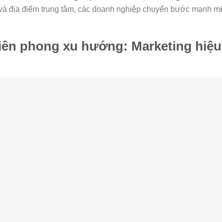
 và địa điểm trung tâm, các doanh nghiệp chuyển bước mạnh m
tiên phong xu hướng: Marketing hiệu