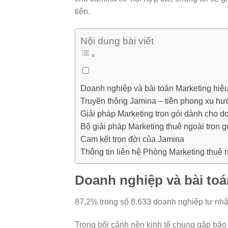
tiên.
Nội dung bài viết
Doanh nghiệp và bài toán Marketing hiệ
Truyền thông Jamina – tiên phong xu hướ
Giải pháp Marketing trọn gói dành cho 
Bộ giải pháp Marketing thuê ngoài trọn 
Cam kết trọn đời của Jamina
Thông tin liên hệ Phòng Marketing thuê 
Doanh nghiệp và bài toá
87,2% trong số 8.633 doanh nghiệp tư nh
Trong bối cảnh nền kinh tế chung gặp bão