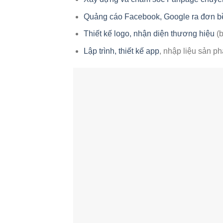
Quảng cáo Facebook, Google ra đơn b
Thiết kế logo, nhận diện thương hiệu
(b
Lập trình, thiết kế app
, nhập liệu sản p