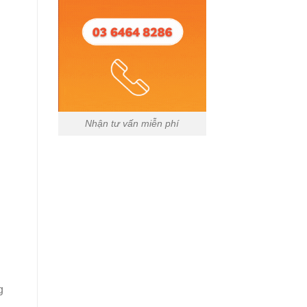
Nhận tư vấn miễn phí
g