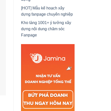
[HOT] Mẫu kế hoạch xây
dựng fanpage chuyên nghiệp
Kho tàng 1001+ ý tưởng xây
dựng nội dung chăm sóc
Fanpage