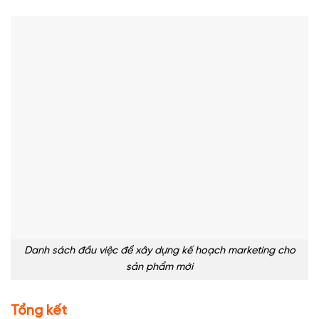
Danh sách đầu việc để xây dựng kế hoạch marketing cho
sản phẩm mới
Tổng kết