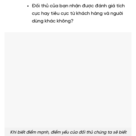
Đối thủ của bạn nhận được đánh giá tích
cực hay tiêu cực từ khách hàng và người
dùng khác không?
Khi biết điểm mạnh, điểm yếu của đối thủ chúng ta sẽ biết