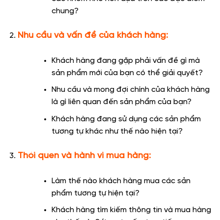
chung?
Nhu cầu và vấn đề của khách hàng:
Khách hàng đang gặp phải vấn đề gì mà
sản phẩm mới của bạn có thể giải quyết?
Nhu cầu và mong đợi chính của khách hàng
là gì liên quan đến sản phẩm của bạn?
Khách hàng đang sử dụng các sản phẩm
tương tự khác như thế nào hiện tại?
Thói quen và hành vi mua hàng:
Làm thế nào khách hàng mua các sản
phẩm tương tự hiện tại?
Khách hàng tìm kiếm thông tin và mua hàng