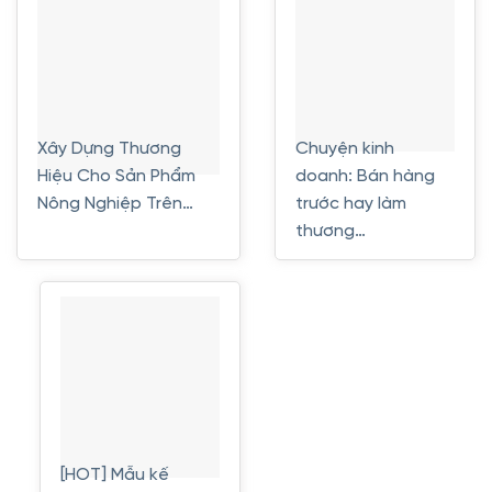
Xây Dựng Thương
Chuyện kinh
Hiệu Cho Sản Phẩm
doanh: Bán hàng
Nông Nghiệp Trên…
trước hay làm
thương…
[HOT] Mẫu kế