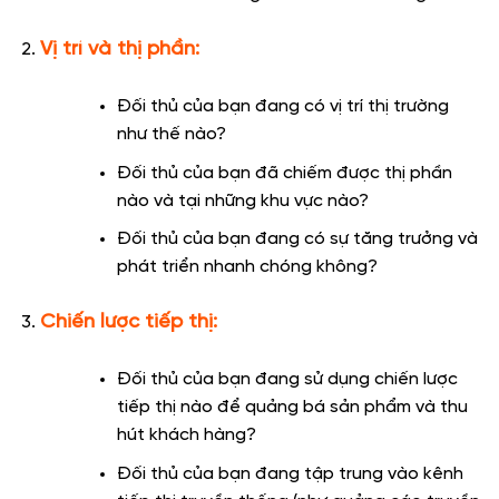
Vị trí và thị phần:
Đối thủ của bạn đang có vị trí thị trường
như thế nào?
Đối thủ của bạn đã chiếm được thị phần
nào và tại những khu vực nào?
Đối thủ của bạn đang có sự tăng trưởng và
phát triển nhanh chóng không?
Chiến lược tiếp thị:
Đối thủ của bạn đang sử dụng chiến lược
tiếp thị nào để quảng bá sản phẩm và thu
hút khách hàng?
Đối thủ của bạn đang tập trung vào kênh