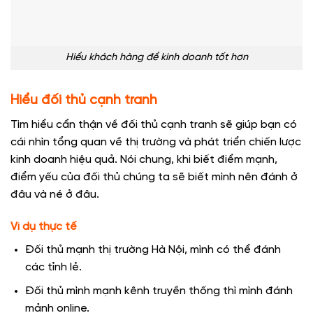
Hiểu khách hàng để kinh doanh tốt hơn
Hiểu đối thủ cạnh tranh
Tìm hiểu cẩn thận về đối thủ cạnh tranh sẽ giúp bạn có
cái nhìn tổng quan về thị trường và phát triển chiến lược
kinh doanh hiệu quả. Nói chung, khi biết điểm mạnh,
điểm yếu của đối thủ chúng ta sẽ biết mình nên đánh ở
đâu và né ở đâu.
Ví dụ thực tế
Đối thủ mạnh thị trường Hà Nội, mình có thể đánh
các tỉnh lẻ.
Đối thủ mình mạnh kênh truyền thống thì mình đánh
mảnh online.